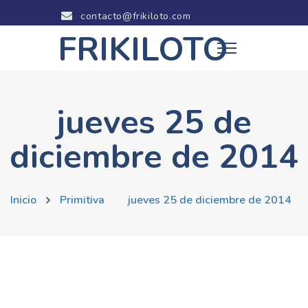
contacto@frikiloto.com
FRIKILOTO
jueves 25 de
diciembre de 2014
Inicio
Primitiva
jueves 25 de diciembre de 2014