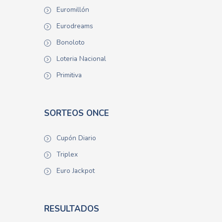
Euromillón
Eurodreams
Bonoloto
Loteria Nacional
Primitiva
SORTEOS ONCE
Cupón Diario
Triplex
Euro Jackpot
RESULTADOS