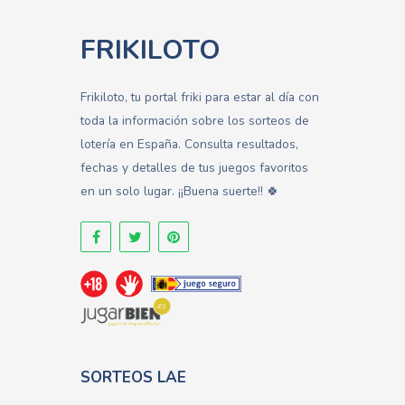
FRIKILOTO
Frikiloto, tu portal friki para estar al día con
toda la información sobre los sorteos de
lotería en España. Consulta resultados,
fechas y detalles de tus juegos favoritos
en un solo lugar. ¡¡Buena suerte!! 🍀
SORTEOS LAE