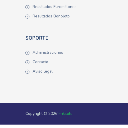
Resultados Euromillones
Resultados Bonoloto
SOPORTE
Administraciones
Contacto
Aviso legal
Copyright © 2026
Frikiloto