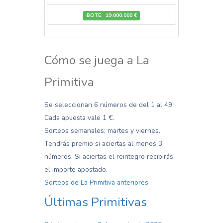
BOTE: 19.000.000 €
Cómo se juega a La
Primitiva
Se seleccionan 6 números de del 1 al 49.
Cada apuesta vale 1 €.
Sorteos semanales: martes y viernes.
Tendrás premio si aciertas al menos 3
números. Si aciertas el reintegro recibirás
el importe apostado.
Sorteos de La Primitiva anteriores
Últimas Primitivas