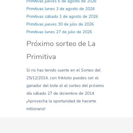
Primitivas jueves 6 de agosto de 2026
Primitivas lunes 3 de agosto de 2026
Primitivas sábado 1 de agosto de 2026
Primitivas jueves 30 de julio de 2026
Primitivas lunes 27 de julio de 2026
Próximo sorteo de La
Primitiva
Si no has tenido suerte en el Sorteo del
25/12/2014, con frikiloto puedes ser el
ganador del bote el el sorteo del próximo
día sábado 27 de diciembre de 2014.
¡Aprovecha la oportunidad de hacerte
millonario!