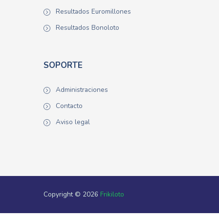
Resultados Euromillones
Resultados Bonoloto
SOPORTE
Administraciones
Contacto
Aviso legal
Copyright © 2026
Frikiloto