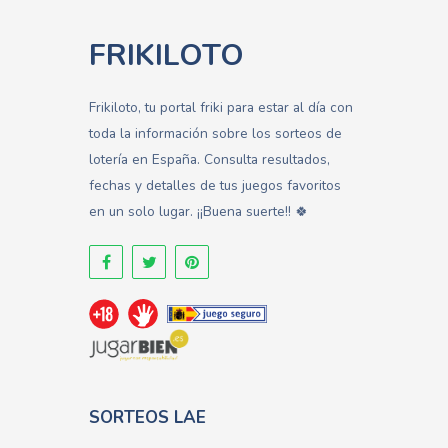
FRIKILOTO
Frikiloto, tu portal friki para estar al día con
toda la información sobre los sorteos de
lotería en España. Consulta resultados,
fechas y detalles de tus juegos favoritos
en un solo lugar. ¡¡Buena suerte!! 🍀
SORTEOS LAE