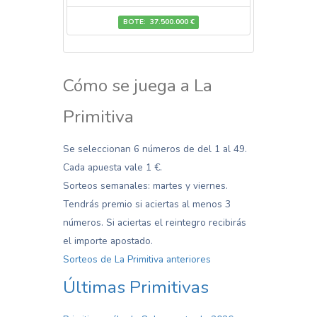
BOTE: 37.500.000 €
Cómo se juega a La
Primitiva
Se seleccionan 6 números de del 1 al 49.
Cada apuesta vale 1 €.
Sorteos semanales: martes y viernes.
Tendrás premio si aciertas al menos 3
números. Si aciertas el reintegro recibirás
el importe apostado.
Sorteos de La Primitiva anteriores
Últimas Primitivas