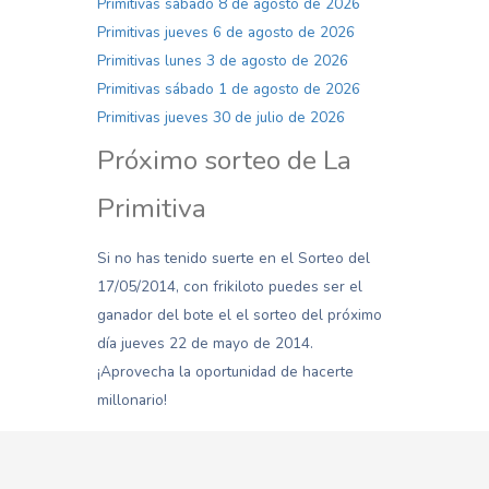
Primitivas sábado 8 de agosto de 2026
Primitivas jueves 6 de agosto de 2026
Primitivas lunes 3 de agosto de 2026
Primitivas sábado 1 de agosto de 2026
Primitivas jueves 30 de julio de 2026
Próximo sorteo de La
Primitiva
Si no has tenido suerte en el Sorteo del
17/05/2014, con frikiloto puedes ser el
ganador del bote el el sorteo del próximo
día jueves 22 de mayo de 2014.
¡Aprovecha la oportunidad de hacerte
millonario!