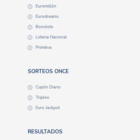
Euromillón
Eurodreams
Bonoloto
Loteria Nacional
Primitiva
SORTEOS ONCE
Cupón Diario
Triplex
Euro Jackpot
RESULTADOS