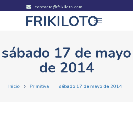
contacto@frikiloto.com
FRIKILOTO
sábado 17 de mayo
de 2014
Inicio
Primitiva
sábado 17 de mayo de 2014