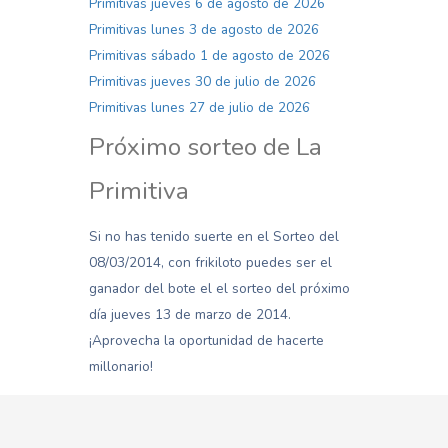
Primitivas jueves 6 de agosto de 2026
Primitivas lunes 3 de agosto de 2026
Primitivas sábado 1 de agosto de 2026
Primitivas jueves 30 de julio de 2026
Primitivas lunes 27 de julio de 2026
Próximo sorteo de La
Primitiva
Si no has tenido suerte en el Sorteo del
08/03/2014, con frikiloto puedes ser el
ganador del bote el el sorteo del próximo
día jueves 13 de marzo de 2014.
¡Aprovecha la oportunidad de hacerte
millonario!