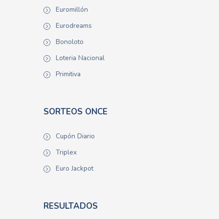
Euromillón
Eurodreams
Bonoloto
Loteria Nacional
Primitiva
SORTEOS ONCE
Cupón Diario
Triplex
Euro Jackpot
RESULTADOS