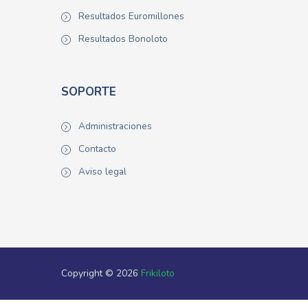
Resultados Euromillones
Resultados Bonoloto
SOPORTE
Administraciones
Contacto
Aviso legal
Copyright © 2026
Frikiloto