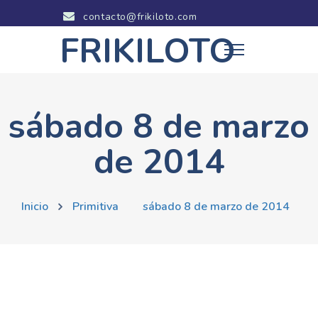
contacto@frikiloto.com
FRIKILOTO
sábado 8 de marzo
de 2014
Inicio
Primitiva
sábado 8 de marzo de 2014