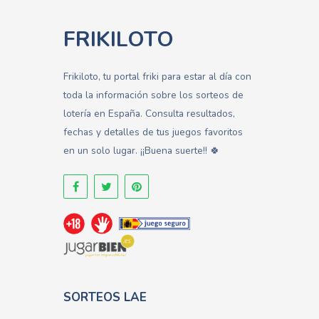
FRIKILOTO
Frikiloto, tu portal friki para estar al día con
toda la información sobre los sorteos de
lotería en España. Consulta resultados,
fechas y detalles de tus juegos favoritos
en un solo lugar. ¡¡Buena suerte!! 🍀
SORTEOS LAE