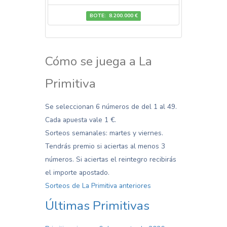
BOTE: 8.200.000 €
Cómo se juega a La
Primitiva
Se seleccionan 6 números de del 1 al 49.
Cada apuesta vale 1 €.
Sorteos semanales: martes y viernes.
Tendrás premio si aciertas al menos 3
números. Si aciertas el reintegro recibirás
el importe apostado.
Sorteos de La Primitiva anteriores
Últimas Primitivas