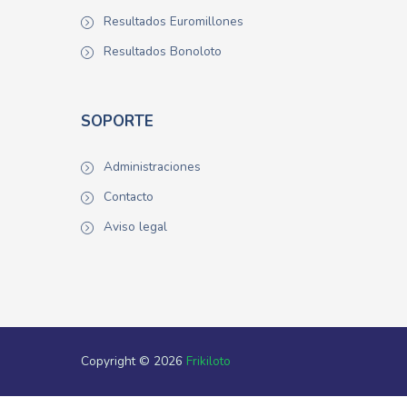
Resultados Euromillones
Resultados Bonoloto
SOPORTE
Administraciones
Contacto
Aviso legal
Copyright © 2026
Frikiloto