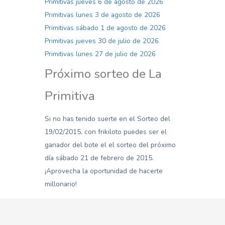
Primitivas jueves 6 de agosto de 2026
Primitivas lunes 3 de agosto de 2026
Primitivas sábado 1 de agosto de 2026
Primitivas jueves 30 de julio de 2026
Primitivas lunes 27 de julio de 2026
Próximo sorteo de La
Primitiva
Si no has tenido suerte en el Sorteo del
19/02/2015, con frikiloto puedes ser el
ganador del bote el el sorteo del próximo
día sábado 21 de febrero de 2015.
¡Aprovecha la oportunidad de hacerte
millonario!