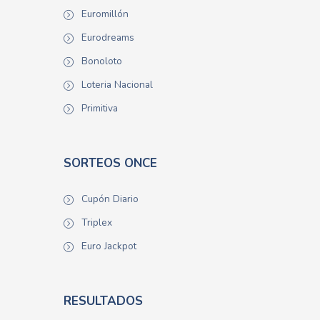
Euromillón
Eurodreams
Bonoloto
Loteria Nacional
Primitiva
SORTEOS ONCE
Cupón Diario
Triplex
Euro Jackpot
RESULTADOS