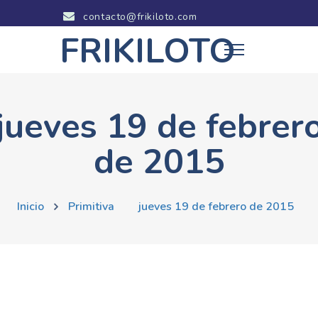
contacto@frikiloto.com
FRIKILOTO
jueves 19 de febrer
de 2015
Inicio
Primitiva
jueves 19 de febrero de 2015