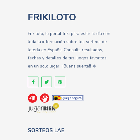
FRIKILOTO
Frikiloto, tu portal friki para estar al día con
toda la información sobre los sorteos de
lotería en España. Consulta resultados,
fechas y detalles de tus juegos favoritos
en un solo lugar. ¡¡Buena suerte!! 🍀
SORTEOS LAE