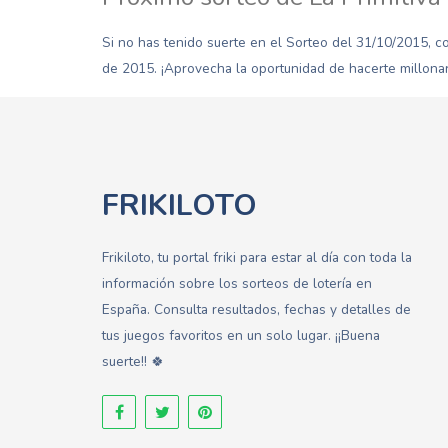
Si no has tenido suerte en el Sorteo del 31/10/2015, co
de 2015. ¡Aprovecha la oportunidad de hacerte millonar
FRIKILOTO
Frikiloto, tu portal friki para estar al día con toda la
información sobre los sorteos de lotería en
España. Consulta resultados, fechas y detalles de
tus juegos favoritos en un solo lugar. ¡¡Buena
suerte!! 🍀