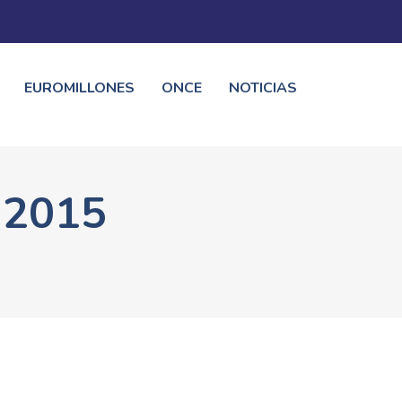
EUROMILLONES
ONCE
NOTICIAS
 2015