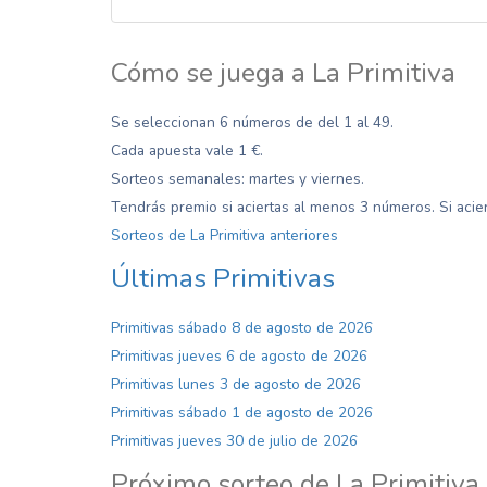
Cómo se juega a La Primitiva
Se seleccionan 6 números de del 1 al 49.
Cada apuesta vale 1 €.
Sorteos semanales: martes y viernes.
Tendrás premio si aciertas al menos 3 números. Si acier
Sorteos de La Primitiva anteriores
Últimas Primitivas
Primitivas sábado 8 de agosto de 2026
Primitivas jueves 6 de agosto de 2026
Primitivas lunes 3 de agosto de 2026
Primitivas sábado 1 de agosto de 2026
Primitivas jueves 30 de julio de 2026
Próximo sorteo de La Primitiva