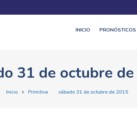
INICIO
PRONÓSTICOS
do 31 de octubre de
Inicio
Primitiva
sábado 31 de octubre de 2015