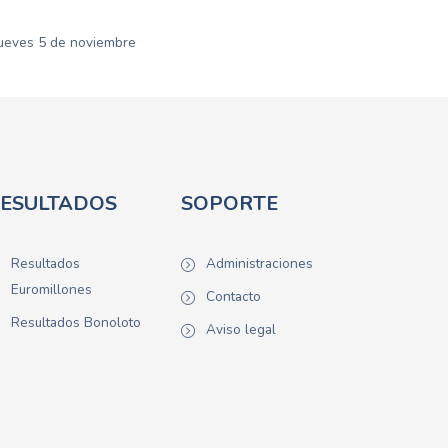
 jueves 5 de noviembre
ESULTADOS
SOPORTE
Resultados
Administraciones
Euromillones
Contacto
Resultados Bonoloto
Aviso legal