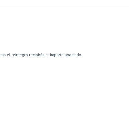
tas el reintegro recibirás el importe apostado.