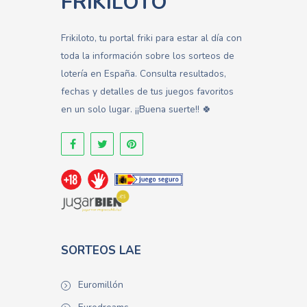
FRIKILOTO
Frikiloto, tu portal friki para estar al día con
toda la información sobre los sorteos de
lotería en España. Consulta resultados,
fechas y detalles de tus juegos favoritos
en un solo lugar. ¡¡Buena suerte!! 🍀
SORTEOS LAE
Euromillón