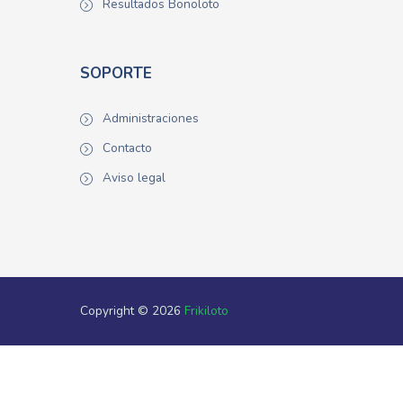
Resultados Bonoloto
SOPORTE
Administraciones
Contacto
Aviso legal
Copyright © 2026
Frikiloto