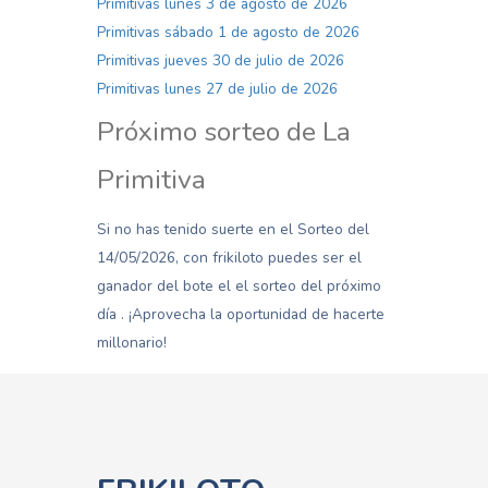
Primitivas lunes 3 de agosto de 2026
Primitivas sábado 1 de agosto de 2026
Primitivas jueves 30 de julio de 2026
Primitivas lunes 27 de julio de 2026
Próximo sorteo de La
Primitiva
Si no has tenido suerte en el Sorteo del
14/05/2026, con frikiloto puedes ser el
ganador del bote el el sorteo del próximo
día . ¡Aprovecha la oportunidad de hacerte
millonario!