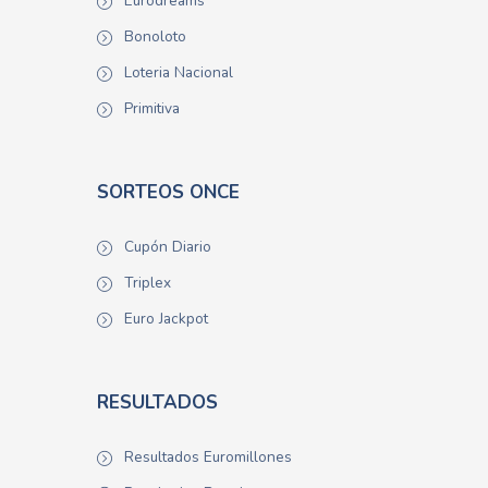
Eurodreams
Bonoloto
Loteria Nacional
Primitiva
SORTEOS ONCE
Cupón Diario
Triplex
Euro Jackpot
RESULTADOS
Resultados Euromillones