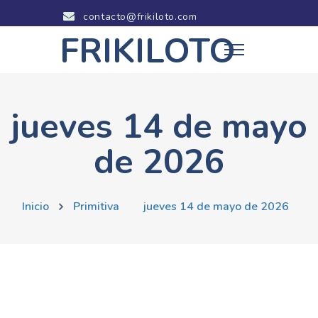
contacto@frikiloto.com
FRIKILOTO
jueves 14 de mayo
de 2026
Inicio
Primitiva
jueves 14 de mayo de 2026