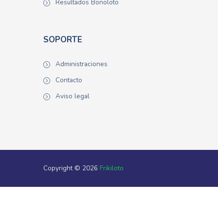
Resultados Bonoloto
SOPORTE
Administraciones
Contacto
Aviso legal
Copyright © 2026
Frikiloto