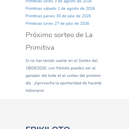
Primitivas lunes 3 de agosto de 2026
Primitivas sábado 1 de agosto de 2026
Primitivas jueves 30 de julio de 2026
Primitivas lunes 27 de julio de 2026
Próximo sorteo de La
Primitiva
Si no has tenido suerte en el Sorteo del
18/05/2026, con frikiloto puedes ser el
ganador del bote el el sorteo del próximo
día . ¡Aprovecha la oportunidad de hacerte
millonario!