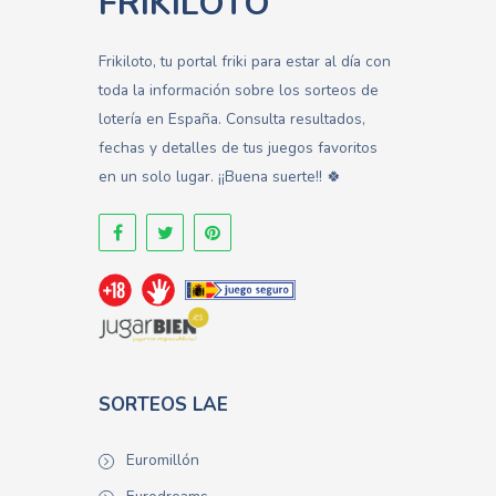
FRIKILOTO
Frikiloto, tu portal friki para estar al día con
toda la información sobre los sorteos de
lotería en España. Consulta resultados,
fechas y detalles de tus juegos favoritos
en un solo lugar. ¡¡Buena suerte!! 🍀
SORTEOS LAE
Euromillón