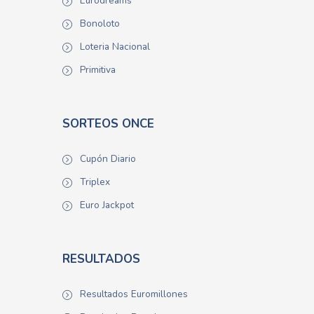
Eurodreams
Bonoloto
Loteria Nacional
Primitiva
SORTEOS ONCE
Cupón Diario
Triplex
Euro Jackpot
RESULTADOS
Resultados Euromillones